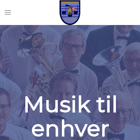
Musik til
enhver