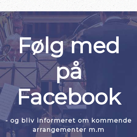
Følg med
på
Facebook
- og bliv informeret om kommende
arrangementer m.m