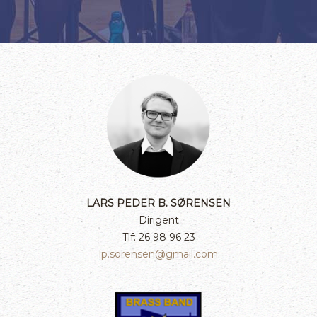
LARS PEDER B. SØRENSEN
Dirigent
Tlf: 26 98 96 23
lp.sorensen@gmail.com